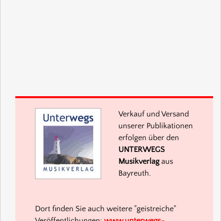
Verkauf und Versand
unserer Publikationen
erfolgen über den
UNTERWEGS
Musikverlag
aus
Bayreuth.
Dort finden Sie auch weitere "geistreiche"
Veröffentlichungen:
www.unterwegs-