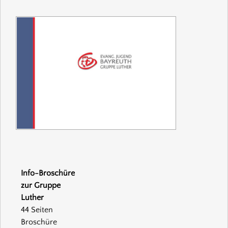
Info-Broschüre
zur Gruppe
Luther
44 Seiten
Broschüre