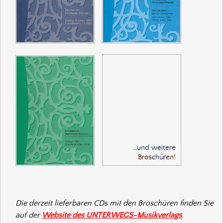
Die derzeit lieferbaren CDs mit den Broschüren finden Sie
auf der
Website des UNTERWEGS-Musikverlags
.