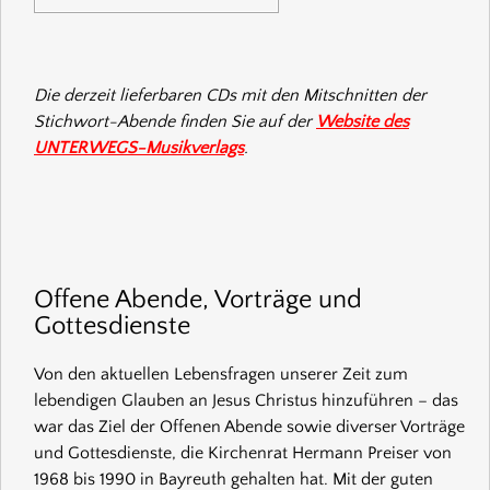
Die derzeit lieferbaren CDs mit den Mitschnitten der
Stichwort-Abende finden Sie auf der
Website des
UNTERWEGS-Musikverlags
.
Offene Abende, Vorträge und
Gottesdienste
Von den aktuellen Lebensfragen unserer Zeit zum
lebendigen Glauben an Jesus Christus hinzuführen – das
war das Ziel der Offenen Abende sowie diverser Vorträge
und Gottesdienste, die Kirchenrat Hermann Preiser von
1968 bis 1990 in Bayreuth gehalten hat. Mit der guten