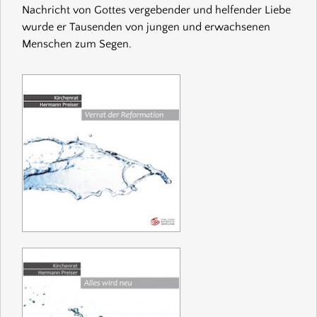
Nachricht von Gottes vergebender und helfender Liebe
wurde er Tausenden von jungen und erwachsenen
Menschen zum Segen.