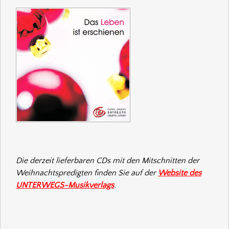
Die derzeit lieferbaren CDs mit den Mitschnitten der
Weihnachtspredigten finden Sie auf der
Website des
UNTERWEGS-Musikverlags
.