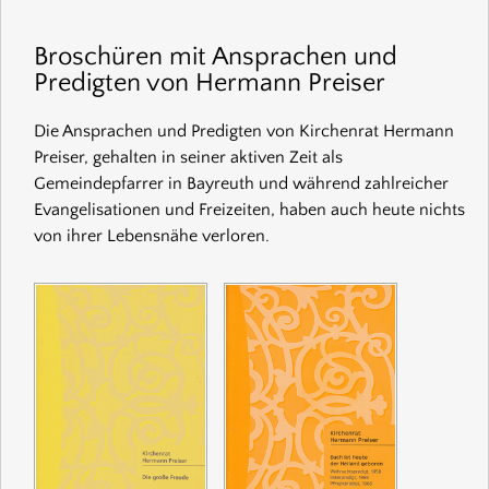
Broschüren mit Ansprachen und
Predigten von Hermann Preiser
Die Ansprachen und Predigten von Kirchenrat Hermann
Preiser, gehalten in seiner aktiven Zeit als
Gemeindepfarrer in Bayreuth und während zahlreicher
Evangelisationen und Freizeiten, haben auch heute nichts
von ihrer Lebensnähe verloren.