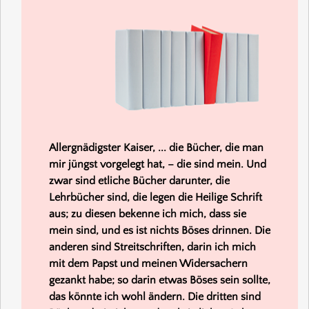
Allergnädigster Kaiser, ... die Bücher, die man
mir jüngst vorgelegt hat, – die sind mein. Und
zwar sind etliche Bücher darunter, die
Lehrbücher sind, die legen die Heilige Schrift
aus; zu diesen bekenne ich mich, dass sie
mein sind, und es ist nichts Böses drinnen.
Die
anderen sind Streitschriften, darin ich mich
mit dem Papst und meinen Widersachern
gezankt habe; so darin etwas Böses sein sollte,
das könnte ich wohl ändern. Die dritten sind