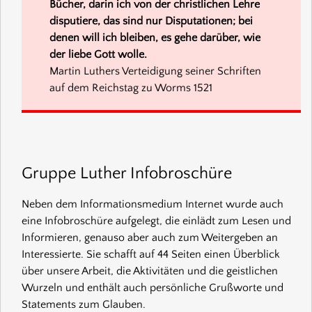
Bücher, darin ich von der christlichen Lehre
disputiere, das sind nur Disputationen; bei
denen will ich bleiben, es gehe darüber, wie
der liebe Gott wolle.
Martin Luthers Verteidigung seiner Schriften
auf dem Reichstag zu Worms 1521
Gruppe Luther Infobroschüre
Neben dem Informationsmedium Internet wurde auch
eine Infobroschüre aufgelegt, die einlädt zum Lesen und
Informieren, genauso aber auch zum Weitergeben an
Interessierte. Sie schafft auf 44 Seiten einen Überblick
über unsere Arbeit, die Aktivitäten und die geistlichen
Wurzeln und enthält auch persönliche Grußworte und
Statements zum Glauben.