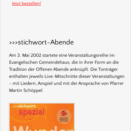
Jetzt bestellen!
>>>stichwort-Abende
Am 3. Mai 2002 startete eine Veranstaltungsreihe im
Evangelischen Gemeindehaus, die in ihrer Form an die
Tradition der Offenen Abende anknüpft. Die Tonträger
enthalten jeweils Live-Mitschnitte dieser Veranstaltungen
- mit Liedern, Anspiel und mit der Ansprache von Pfarrer
Martin Schöppel.