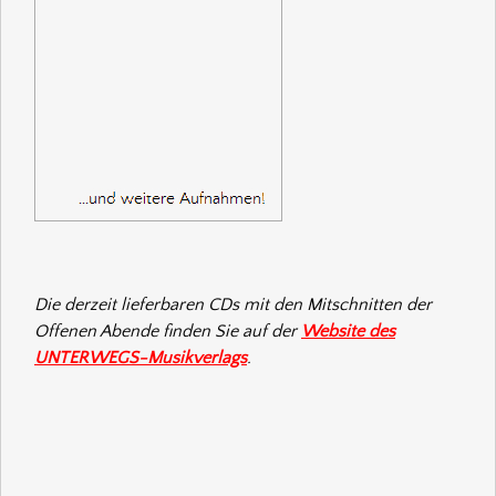
Die derzeit lieferbaren CDs mit den Mitschnitten der
Offenen Abende finden Sie auf der
Website des
UNTERWEGS-Musikverlags
.