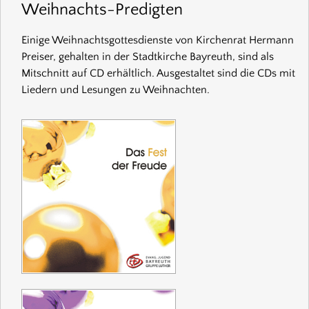
Weihnachts-Predigten
Einige Weihnachtsgottesdienste von Kirchenrat Hermann
Preiser, gehalten in der Stadtkirche Bayreuth, sind als
Mitschnitt auf CD erhältlich. Ausgestaltet sind die CDs mit
Liedern und Lesungen zu Weihnachten.