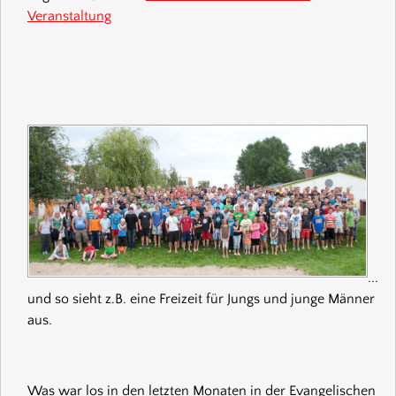
Veranstaltung
...
und so sieht z.B. eine Freizeit für Jungs und junge Männer
aus.
Was war los in den letzten Monaten in der Evangelischen