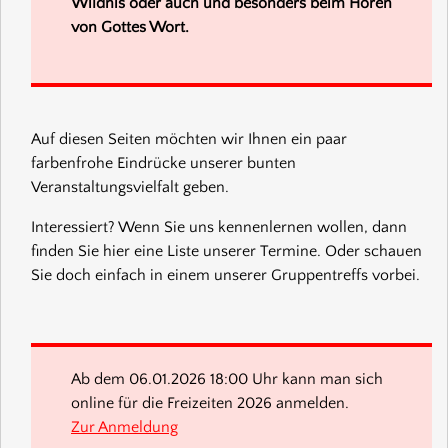
Wildnis oder auch und besonders beim Hören
von Gottes Wort.
Auf diesen Seiten möchten wir Ihnen ein paar
farbenfrohe Eindrücke unserer bunten
Veranstaltungsvielfalt geben.
Interessiert? Wenn Sie uns kennenlernen wollen, dann
finden Sie hier eine Liste unserer Termine. Oder schauen
Sie doch einfach in einem unserer Gruppentreffs vorbei.
Ab dem 06.01.2026 18:00 Uhr kann man sich
online für die Freizeiten 2026 anmelden.
Zur Anmeldung