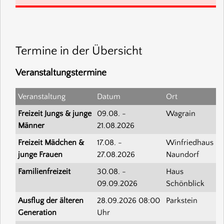
Termine in der Übersicht
Veranstaltungstermine
Veranstaltung
Datum
Ort
Freizeit Jungs & junge
09.08.
-
Wagrain
Männer
21.08.2026
Freizeit Mädchen &
17.08.
-
Winfriedhaus
junge Frauen
27.08.2026
Naundorf
Familienfreizeit
30.08.
-
Haus
09.09.2026
Schönblick
Ausflug der älteren
28.09.2026
08:00
Parkstein
Generation
Uhr