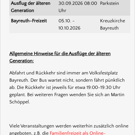
Ausflug der älteren
30.09.2026
08:00
Parkstein
Generation
Uhr
Bayreuth-Freizeit
05.10.
-
Kreuzkirche
10.10.2026
Bayreuth
Allgemeine Hinweise für die Ausflüge der älteren
Generation:
Abfahrt und Rückkehr sind immer am Volksfestplatz
Bayreuth. Der Bus wartet nicht, sondern fährt pünktlich
ab. Die Rückkehr ist jeweils für etwa 19:00-19:30 Uhr
geplant. Bei weiteren Fragen wenden Sie sich an Martin
Schöppel.
Viele Veranstaltungen werden weiterhin zusätzlich online
angeboten, z.B. die
Familienfreizeit als Online-