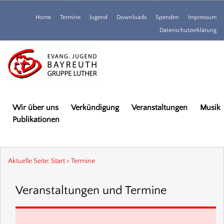
Home
Termine
Jugend
Downloads
Spenden
Impressum
Datenschutzerklärung
Wir über uns
Verkündigung
Veranstaltungen
Musik
Publikationen
Aktuelle Seite:
Start
>
Termine
Veranstaltungen und Termine