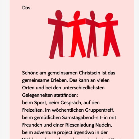
Das
Schöne am gemeinsamen Christsein ist das
gemeinsame Erleben. Das kann an vielen
Orten und bei den unterschiedlichsten
Gelegenheiten stattfinden:
beim Sport, beim Gespräch, auf den
Freizeiten, im wöchentlichen Gruppentreff,
beim gemütlichen Samstagabend-sit-in mit
Freunden und einer Riesenladung Nudeln,
beim adventure project irgendwo in der