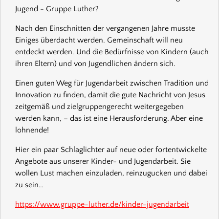
Jugend - Gruppe Luther?
Nach den Einschnitten der vergangenen Jahre musste
Einiges überdacht werden. Gemeinschaft will neu
entdeckt werden. Und die Bedürfnisse von Kindern (auch
ihren Eltern) und von Jugendlichen ändern sich.
Einen guten Weg für Jugendarbeit zwischen Tradition und
Innovation zu finden, damit die gute Nachricht von Jesus
zeitgemäß und zielgruppengerecht weitergegeben
werden kann, – das ist eine Herausforderung. Aber eine
lohnende!
Hier ein paar Schlaglichter auf neue oder fortentwickelte
Angebote aus unserer Kinder- und Jugendarbeit. Sie
wollen Lust machen einzuladen, reinzugucken und dabei
zu sein…
https://www.gruppe-luther.de/kinder-jugendarbeit